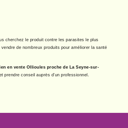
 cherchez le produit contre les parasites le plus
us vendre de nombreux produits pour améliorer la santé
en en vente Ollioules proche de La Seyne-sur-
et prendre conseil auprès d'un professionnel.