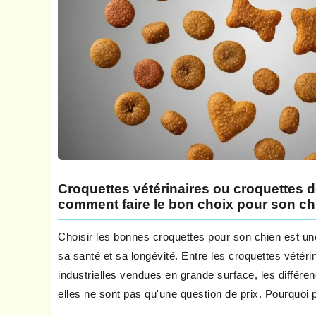
Croquettes vétérinaires ou croquettes 
comment faire le bon choix pour son ch
Choisir les bonnes croquettes pour son chien est une
sa santé et sa longévité. Entre les croquettes vétéri
industrielles vendues en grande surface, les différ
elles ne sont pas qu'une question de prix. Pourquoi p