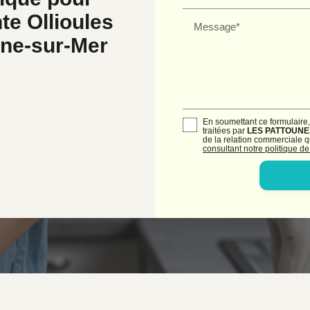
te Ollioules
Message*
yne-sur-Mer
En soumettant ce formulaire,
traitées par
LES PATTOUNE
de la relation commerciale q
consultant notre politique de 