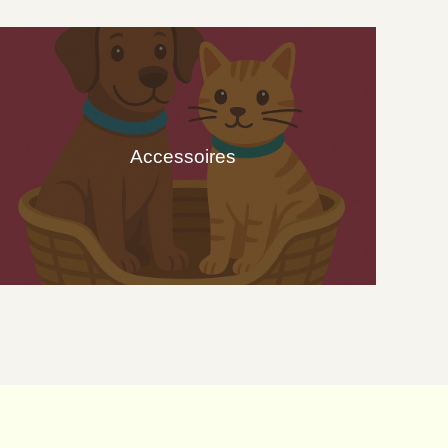
Accessoires