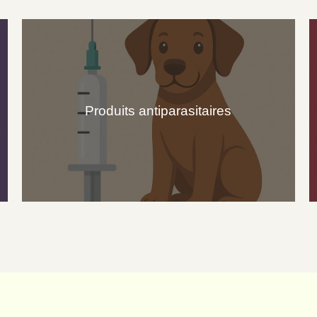
Produits antiparasitaires