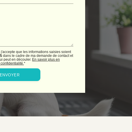
 j'accepte que les informations saisies soient
S
dans le cadre de ma demande de contact et
ui peut en découler.
En savoir plus en
confidentialité.
*