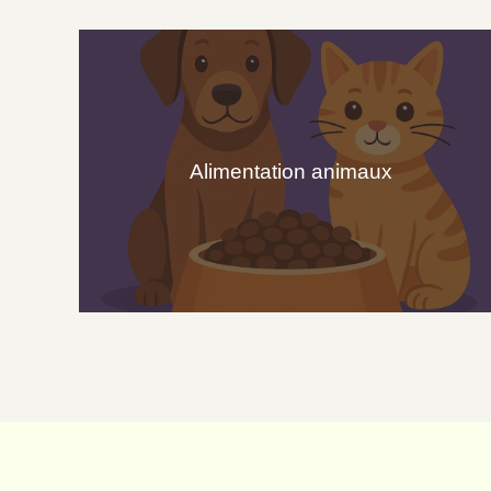
Alimentation animaux