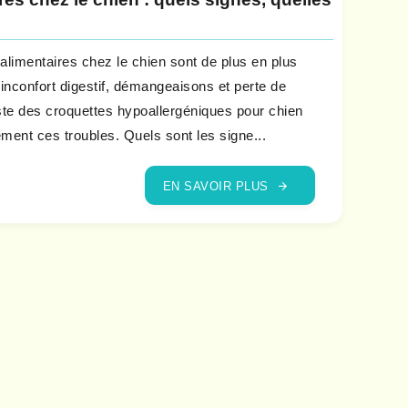
 alimentaires chez le chien sont de plus en plus
inconfort digestif, démangeaisons et perte de
iste des croquettes hypoallergéniques pour chien
ment ces troubles. Quels sont les signe...
EN SAVOIR PLUS