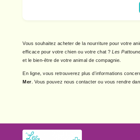
Vous souhaitez acheter de la nourriture pour votre an
efficace pour votre chien ou votre chat ?
Les Pattoun
et le bien-être de votre animal de compagnie.
En ligne, vous retrouverez plus d'informations concer
Mer
. Vous pouvez nous contacter ou vous rendre dans 